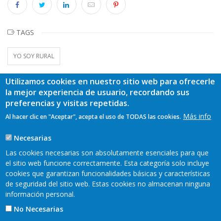
TAGS
YO SOY RURAL
Utilizamos cookies en nuestro sitio web para ofrecerle
la mejor experiencia de usuario, recordando sus
preferencias y visitas repetidas.
Más info
Al hacer clic en "Aceptar", acepta el uso de TODAS las cookies.
Necesarias
Las cookies necesarias son absolutamente esenciales para que
el sitio web funcione correctamente. Esta categoría solo incluye
cookies que garantizan funcionalidades básicas y características
de seguridad del sitio web. Estas cookies no almacenan ninguna
información personal.
No Necesarias