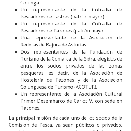
Colunga.
Un representante de la Cofradía de
Pescadores de Lastres (patrón mayor).
Un representante de la Cofradía de
Pescadores de Tazones (patrón mayor).
Una representante de la Asociación de
Rederas de Bajura de Asturias.
Dos representantes de la Fundación de
Turismo de la Comarca de la Sidra, elegidos de
entre los socios privados de las zonas
pesqueras, es decir, de la Asociación de
Hostelería de Tazones y de la Asociación
Colunguesa de Turismo (ACOTUR).
Un representante de la Asociación Cultural
Primer Desembarco de Carlos V, con sede en
Tazones.
La principal misión de cada uno de los socios de la
Comisión de Pesca, ya sean públicos o privados,