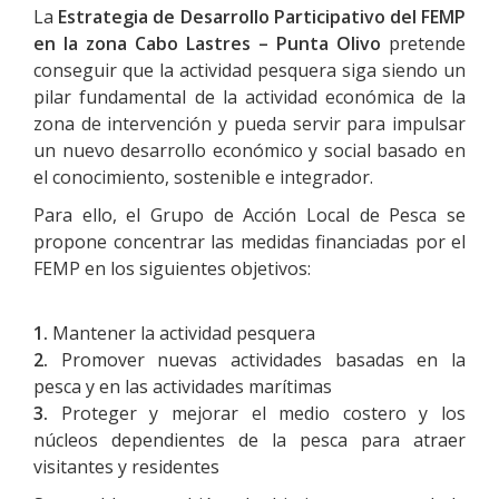
La
Estrategia de Desarrollo Participativo del FEMP
en la zona Cabo Lastres – Punta Olivo
pretende
conseguir que la actividad pesquera siga siendo un
pilar fundamental de la actividad económica de la
zona de intervención y pueda servir para impulsar
un nuevo desarrollo económico y social basado en
el conocimiento, sostenible e integrador.
Para ello, el Grupo de Acción Local de Pesca se
propone concentrar las medidas financiadas por el
FEMP en los siguientes objetivos:
1.
Mantener la actividad pesquera
2.
Promover nuevas actividades basadas en la
pesca y en las actividades marítimas
3.
Proteger y mejorar el medio costero y los
núcleos dependientes de la pesca para atraer
visitantes y residentes