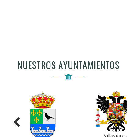
NUESTROS AYUNTAMIENTOS
Anterior
Siguiente
Villaviciosa