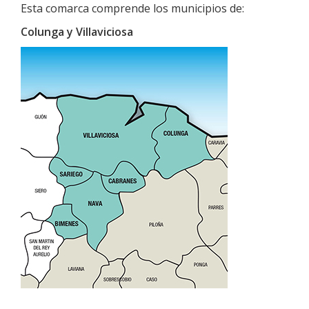
Esta comarca comprende los municipios de:
Colunga y Villaviciosa