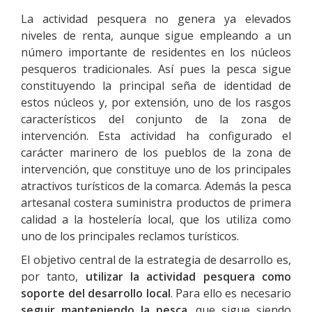
La actividad pesquera no genera ya elevados
niveles de renta, aunque sigue empleando a un
número importante de residentes en los núcleos
pesqueros tradicionales. Así pues la pesca sigue
constituyendo la principal seña de identidad de
estos núcleos y, por extensión, uno de los rasgos
característicos del conjunto de la zona de
intervención. Esta actividad ha configurado el
carácter marinero de los pueblos de la zona de
intervención, que constituye uno de los principales
atractivos turísticos de la comarca. Además la pesca
artesanal costera suministra productos de primera
calidad a la hostelería local, que los utiliza como
uno de los principales reclamos turísticos.
El objetivo central de la estrategia de desarrollo es,
por tanto,
utilizar la actividad pesquera como
soporte del desarrollo local
. Para ello es necesario
seguir manteniendo la pesca
, que sigue siendo