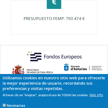
PRESUPUESTO FEMP: 793.474 €
Utilizamos cookies en nuestro sitio web para ofrecerle
la mejor experiencia de usuario, recordando sus
preferencias y visitas repetidas.
Más info
Al hacer clic en "Aceptar", acepta el uso de TODAS las cookies.
Necesarias