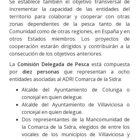
Se establece también el objetivo transversal de
incrementar la capacidad de las entidades del
territorio para colaborar y cooperar con otras
zonas dependientes de la pesca tanto de la
Comunidad como de otras regiones, en España y en
otros Estados miembros. Los proyectos de
cooperación estarán dirigidos y contribuirán a la
consecución de los objetivos anteriores.
La
Comisión Delegada de Pesca
está compuesta
por
diez personas
que representan a ocho
entidades asociadas al ADRI Comarca de la Sidra:
Alcalde del Ayuntamiento de Colunga o
concejal en quien delegue.
Alcalde del Ayuntamiento de Villaviciosa o
concejal en quien delegue.
Dos representantes de la Mancomunidad de
la Comarca de la Sidra, elegidos de entre los
vocales de los municipios de Villaviciosa y