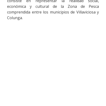
consiste en representar la realidad social,
económica y cultural de la Zona de Pesca
comprendida entre los municipios de Villaviciosa y
Colunga.