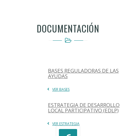
DOCUMENTACIÓN
BASES REGULADORAS DE LAS
AYUDAS
VER BASES
ESTRATEGIA DE DESARROLLO
LOCAL PARTICIPATIVO (EDLP)
VER ESTRATEGIA