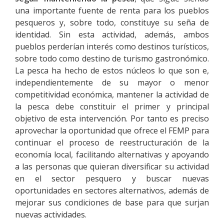
una importante fuente de renta para los pueblos
pesqueros y, sobre todo, constituye su seña de
identidad. Sin esta actividad, además, ambos
pueblos perderían interés como destinos turísticos,
sobre todo como destino de turismo gastronómico.
La pesca ha hecho de estos núcleos lo que son e,
independientemente de su mayor o menor
competitividad económica, mantener la actividad de
la pesca debe constituir el primer y principal
objetivo de esta intervención. Por tanto es preciso
aprovechar la oportunidad que ofrece el FEMP para
continuar el proceso de reestructuración de la
economía local, facilitando alternativas y apoyando
a las personas que quieran diversificar su actividad
en el sector pesquero y buscar nuevas
oportunidades en sectores alternativos, además de
mejorar sus condiciones de base para que surjan
nuevas actividades.