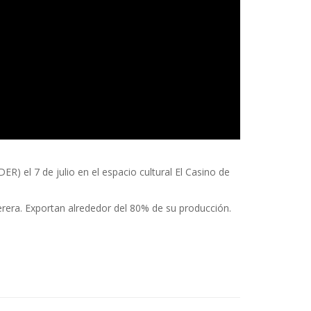
) el 7 de julio en el espacio cultural El Casino de
erera. Exportan alrededor del 80% de su producción.