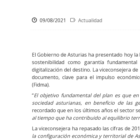
09/08/2021
Actualidad
El Gobierno de Asturias ha presentado hoy la
sostenibilidad como garantía fundamental
digitalización del destino. La viceconsejera d
documento, clave para el impulso económico
(Fidma).
“
El objetivo fundamental del plan es que en
sociedad asturianas, en beneficio de las g
recordado que en los últimos años el sector s
al tiempo que ha contribuido al equilibrio terr
La viceconsejera ha repasado las cifras de 201
la configuración económica y territorial de As