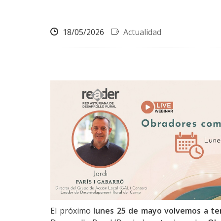
18/05/2026
Actualidad
El próximo
lunes 25 de mayo volvemos a ten