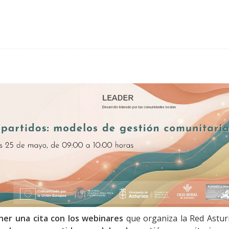
er una cita con los webinares
que organiza la Red Astur