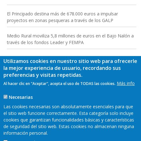
El Principado destina más de 678.000 euros a impulsar
proyectos en zonas pesqueras a través de los GALP
Medio Rural moviliza 5,8 millones de euros en el Bajo Nalón a
través de los fondos Leader y FEMPA
Utilizamos cookies en nuestro sitio web para ofrecerle
la mejor experiencia de usuario, recordando sus
preferencias y visitas repetidas.
Más info
Al hacer clic en "Aceptar", acepta el uso de TODAS las cookies.
Necesarias
Las cookies necesarias son absolutamente esenciales para que
el sitio web funcione correctamente. Esta categoría solo incluye
cookies que garantizan funcionalidades básicas y características
de seguridad del sitio web. Estas cookies no almacenan ninguna
información personal.