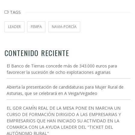
TAGS
LEADER
FEMPA
NAVIA-PORCÍA
CONTENIDO RECIENTE
El Banco de Tierras concede más de 343.000 euros para
favorecer la sucesión de ocho explotaciones agrarias
Abierta la presentación de candidaturas para Mujer Rural de
Asturias, que se celebrará en A Veiga/Vegadeo
EL GDR CAMÍN REAL DE LA MESA PONE EN MARCHA UN
CURSO DE FORMACIÓN DIRIGIDO A LAS EMPRESARIAS Y
EMPRESARIOS QUE HAN INICIADO SU ACTIVIDAD EN LA
COMARCA CON LA AYUDA LEADER DEL "TICKET DEL
AUTÓNOMO RURAL"