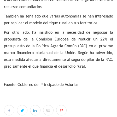
Asturias como comunidad de referencia en la gestión de estos
recursos comunitarios.
También ha señalado que varias autonomías se han interesado
por replicar el modelo del tique rural en sus territorios.
Por otro lado, ha insistido en la necesidad de negociar la
propuesta de la Comisión Europea de reducir un 22% el
presupuesto de la Política Agraria Común (PAC) en el próximo
marco financiero plurianual de la Unión. Según ha advertido,
esta medida afectaría directamente al segundo pilar de la PAC,
precisamente el que
financia el desarrollo rural.
Fuente: Gobierno del Principado de Asturias