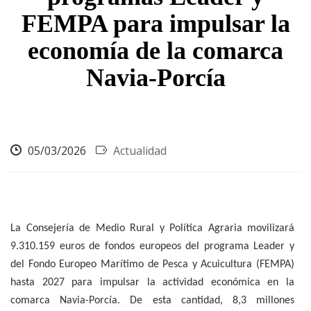
FEMPA para impulsar la
economía de la comarca
Navia-Porcía
05/03/2026
Actualidad
La Consejería de Medio Rural y Política Agraria movilizará
9.310.159 euros de fondos europeos del programa Leader y
del Fondo Europeo Marítimo de Pesca y Acuicultura (FEMPA)
hasta 2027 para impulsar la actividad económica en la
comarca Navia-Porcía. De esta cantidad, 8,3 millones