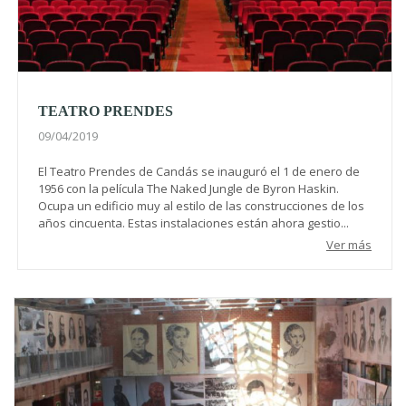
TEATRO PRENDES
09/04/2019
El Teatro Prendes de Candás se inauguró el 1 de enero de
1956 con la película The Naked Jungle de Byron Haskin.
Ocupa un edificio muy al estilo de las construcciones de los
años cincuenta. Estas instalaciones están ahora gestio...
Ver más