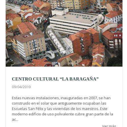
CENTRO CULTURAL “LA BARAGAÑA”
09/04/2019
Estas nuevas instalaciones, inauguradas en 2007, se han
construido en el solar que antiguamente ocupaban las
Escuelas San Félix y las viviendas de los maestros. Este
moderno edificio de uso polivalente cubre gran parte de la
ac...
Ver más