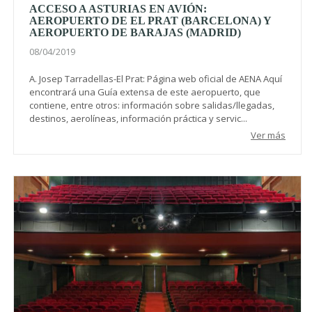
ACCESO A ASTURIAS EN AVIÓN:
AEROPUERTO DE EL PRAT (BARCELONA) Y
AEROPUERTO DE BARAJAS (MADRID)
08/04/2019
A. Josep Tarradellas-El Prat: Página web oficial de AENA Aquí
encontrará una Guía extensa de este aeropuerto, que
contiene, entre otros: información sobre salidas/llegadas,
destinos, aerolíneas, información práctica y servic...
Ver más