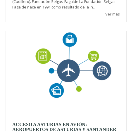
(Cudillero). Fundación Selgas-Fagalde La Fundación Selgas-
Fagalde nace en 1991 como resultado de la in...
Ver más
ACCESO A ASTURIAS EN AVIÓN:
AEROPUERTOS DE ASTURIAS Y SANTANDER