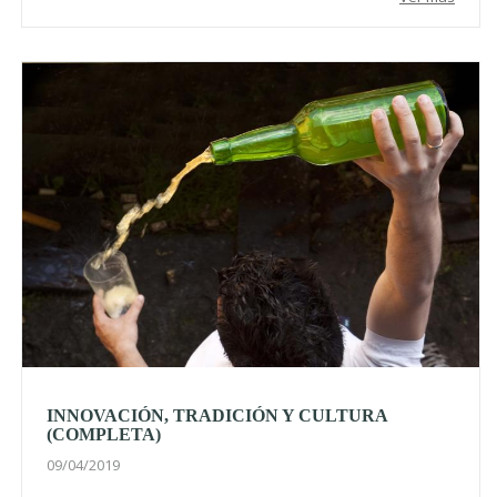
INNOVACIÓN, TRADICIÓN Y CULTURA
(COMPLETA)
09/04/2019