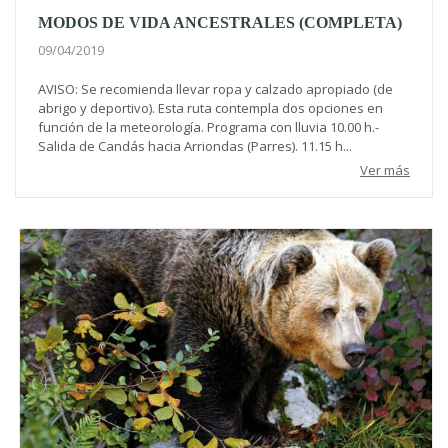
MODOS DE VIDA ANCESTRALES (COMPLETA)
09/04/2019
AVISO: Se recomienda llevar ropa y calzado apropiado (de
abrigo y deportivo). Esta ruta contempla dos opciones en
función de la meteorología. Programa con lluvia 10.00 h.-
Salida de Candás hacia Arriondas (Parres). 11.15 h...
Ver más