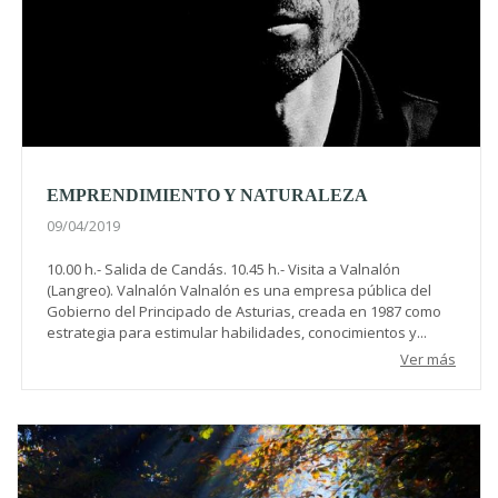
EMPRENDIMIENTO Y NATURALEZA
09/04/2019
10.00 h.- Salida de Candás. 10.45 h.- Visita a Valnalón
(Langreo). Valnalón Valnalón es una empresa pública del
Gobierno del Principado de Asturias, creada en 1987 como
estrategia para estimular habilidades, conocimientos y...
Ver más