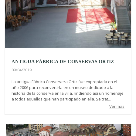
ANTIGUA FÁBRICA DE CONSERVAS ORTIZ
09/04/2019
La antigua Fábrica Conservera Ortiz fue expropiada en el
año 2006 para reconvertirla en un museo dedicado a la
historia de la conserva en la villa, rindiendo así un homenaje
a todos aquellos que han participado en ella. Se trat...
Ver más