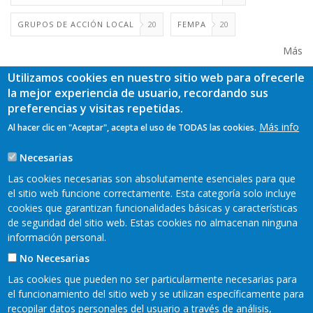
GRUPOS DE ACCIÓN LOCAL
20
FEMPA
20
Más
Utilizamos cookies en nuestro sitio web para ofrecerle
la mejor experiencia de usuario, recordando sus
preferencias y visitas repetidas.
Más info
Al hacer clic en "Aceptar", acepta el uso de TODAS las cookies.
Necesarias
Las cookies necesarias son absolutamente esenciales para que
el sitio web funcione correctamente. Esta categoría solo incluye
cookies que garantizan funcionalidades básicas y características
de seguridad del sitio web. Estas cookies no almacenan ninguna
información personal.
No Necesarias
Las cookies que pueden no ser particularmente necesarias para
el funcionamiento del sitio web y se utilizan específicamente para
recopilar datos personales del usuario a través de análisis,