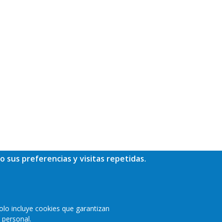
o sus preferencias y visitas repetidas.
olo incluye cookies que garantizan
 personal.