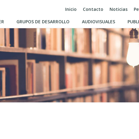
Inicio
Contacto
Noticias
Pe
ER
GRUPOS DE DESARROLLO
AUDIOVISUALES
PUBL