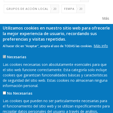
GRUPOS DE ACCIÓN LOCAL
20
FEMPA
20
Más
Utilizamos cookies en nuestro sitio web para ofrecerle
la mejor experiencia de usuario, recordando sus
preferencias y visitas repetidas.
Más info
Al hacer clic en "Aceptar", acepta el uso de TODAS las cookies.
Necesarias
Las cookies necesarias son absolutamente esenciales para que
el sitio web funcione correctamente. Esta categoría solo incluye
cookies que garantizan funcionalidades básicas y características
de seguridad del sitio web. Estas cookies no almacenan ninguna
información personal.
No Necesarias
Las cookies que pueden no ser particularmente necesarias para
el funcionamiento del sitio web y se utilizan específicamente para
recopilar datos personales del usuario a través de análisis,