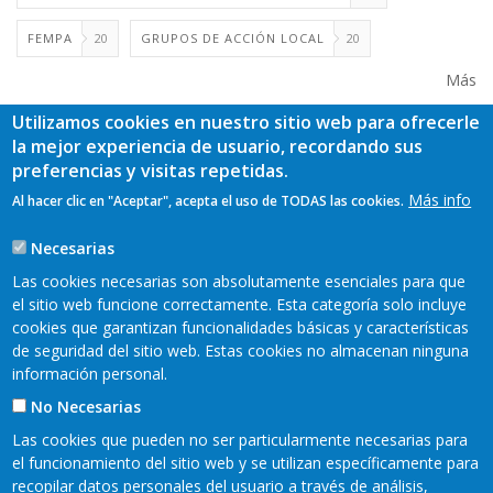
FEMPA
20
GRUPOS DE ACCIÓN LOCAL
20
Más
Utilizamos cookies en nuestro sitio web para ofrecerle
la mejor experiencia de usuario, recordando sus
preferencias y visitas repetidas.
Más info
Al hacer clic en "Aceptar", acepta el uso de TODAS las cookies.
Necesarias
Las cookies necesarias son absolutamente esenciales para que
el sitio web funcione correctamente. Esta categoría solo incluye
cookies que garantizan funcionalidades básicas y características
de seguridad del sitio web. Estas cookies no almacenan ninguna
información personal.
No Necesarias
Las cookies que pueden no ser particularmente necesarias para
el funcionamiento del sitio web y se utilizan específicamente para
recopilar datos personales del usuario a través de análisis,